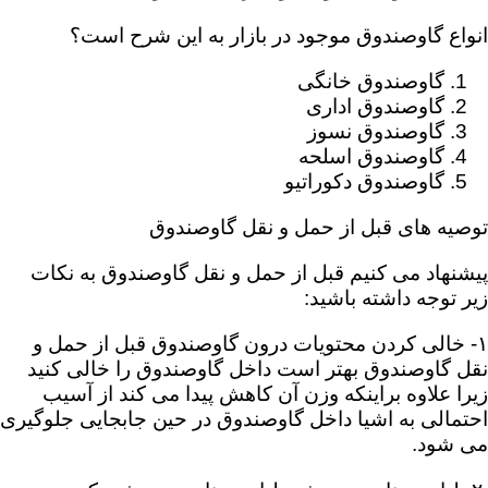
انواع گاوصندوق موجود در بازار به این شرح است؟
گاوصندوق خانگی
گاوصندوق اداری
گاوصندوق نسوز
گاوصندوق اسلحه
گاوصندوق دکوراتیو
توصیه‌ های قبل از حمل و نقل گاوصندوق
پیشنهاد می کنیم قبل از حمل و نقل گاوصندوق به نکات
زیر توجه داشته باشید:
۱- خالی کردن محتویات درون گاوصندوق قبل از حمل و
نقل گاوصندوق بهتر است داخل گاوصندوق را خالی کنید
زیرا علاوه براینکه وزن آن کاهش پیدا می کند از آسیب
احتمالی به اشیا داخل گاوصندوق در حین جابجایی جلوگیری
می شود.