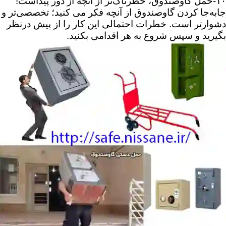
۱۰-حمل گاوصندوق، خطرناک‌تر از آنچه از دور پیداست!
جابه‌جا کردن گاوصندوق از آنچه فکر می کنید؛ تخصصی‌تر و
دشوارتر است. خطرات احتمالی این کار را از پیش درنظر
بگیرید و سپس شروع به هر اقدامی بکنید.