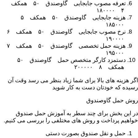
تعرفه مصوب جابجایی گاوصندق ۵۰ همکف
۴ ۱۸۰۰۰۰
هزینه جابجایی گاوصندق ۵۰ همکف ۵
۱۸۵۰۰۰
نرخ مصوب جابجایی گاوصندق ۵۰ همکف ۶
۱۹۰۰۰۰
هزینه حمل تخصصی گاوصندق ۵۰ همکف ۷
۱۹۵۰۰۰
دستمزد کارگر متخصص حمل گاوصندق ۵۰
همکف ۸ ۲۰۰۰۰۰
اگر هزینه های بالا برای شما زیاد بنظر می رسد وقت آن
رسیده که خودتان دست به کار شوید
روش حمل گاوصندوق
در این بخش برای چند سطر به آموزش حمل صندوق
خواهیم پرداخت و روش های مختلفی را بررسی می کنیم.
حمل و نقل صندوق بصورت دستی