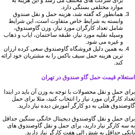
برای شرکت های مختلف می رسد و این هزینه به
موارد مختلفی بستگی دارد.
همانطور که گفته شد، هزینه حمل و نقل صندوق
وابسته به شرایط خاص متفاوت است، این شرایط
شامل تعداد کارگران مورد نیاز، وزن گاوصندوق،
وسیله نقلیه مورد نیاز، طبقه ساختمان، ایاب و ذهاب
و غیره می شود.
به همین دلیل فروشگاه گاوصندوق سعی کرده ارزان
ترین هزینه حمل سیف باکس را به مشتریان خود ارائه
کند.
استعلام قیمت حمل گاو صندوق در تهران
برای حمل و نقل محصولات با توجه به وزن آن باید در ابتدا
تعداد کارگران مورد نیاز را انتخاب کنید، مثلا برای حمل
گاوصندوق هتلی به دو کارگر آموزش دیده نیاز دارید.
برای حمل و نقل گاوصندوق دیجیتال خانگی سنگین حداقل
به سه کارگر نیاز دارید، برای حمل و نقل گاوصندوق های
بانکی حداقل به شش الی هفت کارگر نیاز دارید.