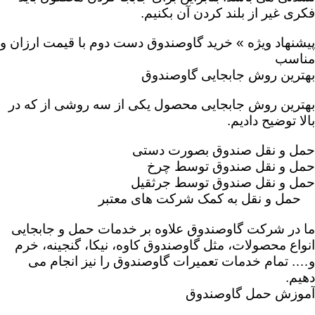
فکری غیر از بلند کردن آن بکنیم.
پیشنهاد ویژه » خرید گاوصندوق دست دوم با قیمت ارزان و
مناسب
بهترین روش جابجایی گاوصندوق
بهترین روش جابجایی محصول یکی از سه روشی از که در
بالا توضیح دادیم.
حمل و نقل صندوق بصورت دستی
حمل و نقل صندوق توسط چرخ
حمل و نقل صندوق توسط جرثقیل
حمل و نقل به کمک شرکت های معتبر
ما در شرکت گاوصندوق علاوه بر خدمات حمل و جابجایی
انواع محصولات، مثل گاوصندوق کاوه، نیکا، گنجینه، خرم
و…. تمام خدمات تعمیرات گاوصندوق را نیز انجام می
دهیم.
آموزش حمل گاوصندوق