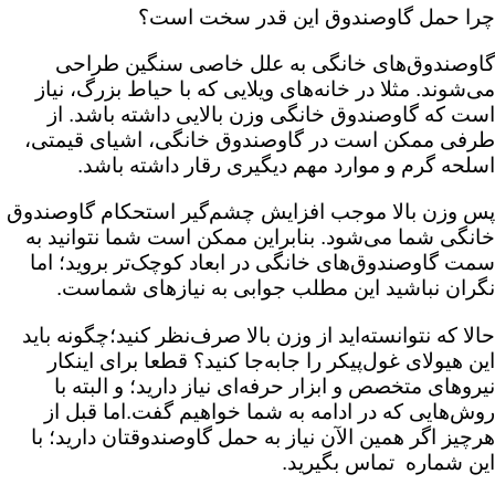
چرا حمل گاوصندوق این قدر سخت است؟
گاوصندوق‌های خانگی به علل خاصی سنگین طراحی
می‌شوند. مثلا در خانه‌های ویلایی که با حیاط بزرگ، نیاز
است که گاوصندوق خانگی وزن بالایی داشته باشد. از
طرفی ممکن است در گاوصندوق خانگی، اشیای قیمتی،
اسلحه گرم و موارد مهم دیگیری رقار داشته باشد.
پس وزن بالا موجب افزایش چشم‌گیر استحکام گاوصندوق
خانگی شما می‌شود. بنابراین ممکن است شما نتوانید به
سمت گاوصندوق‌های خانگی در ابعاد کوچک‌تر بروید؛ اما
نگران نباشید این مطلب جوابی به نیازهای شماست.
حالا که نتوانسته‌اید از وزن بالا صرف‌نظر کنید؛‌چگونه باید
این هیولای غول‌پیکر را جابه‌جا کنید؟ قطعا برای اینکار
نیروهای متخصص و ابزار حرفه‌ای نیاز دارید؛ و البته با
روش‌هایی که در ادامه به شما خواهیم گفت.اما قبل از
هرچیز اگر همین الآن نیاز به حمل گاوصندوقتان دارید؛ با
این شماره تماس بگیرید.