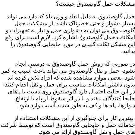
مشکلات حمل گاوصندوق چیست؟
حمل گاوصندوق به دلیل ابعاد و وزن بالا که دارد می تواند
بسیار دشوار و حتی خطرناک باشد. از مشکلات حمل
گاوصندوق می توان به دشواری حمل و نیاز به تجهیزات و
امکانات حمل گاوصندوق اشاره کرد. لازم است برای رفع
این مشکل نکات کلیدی در مورد جابجایی گاوصندوق را
بدانید.
در صورتی که روش حمل گاوصندوق به درستی انجام
نشود، حمل و نقل گاوصندوق می تواند باعث آسیب به کمر
شود. بعضی موارد مشاهده شده که افراد تلاش کرده اند
بدون داشتن امکانات مناسب برای حمل و نقل اقدام کنند؛
در این حالت احتمال دارد گاوصندوق روی دست یا پاهای
جابجا کنندگان بیفتد و یا در اثر سقوط از پله یا ارتفاع،
دیوارها، پله ها و کف به طور شدید آسیب وارد شود.
بهترین کار برای جلوگیری از این مشکلات استفاده از
خدمات حمل و جابجایی گاوصندوق است که توسط شرکت
های حمل و نقل گاوصندوق ارائه می شود.