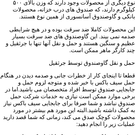
نوع دیگری از محصولات وجود دارند که وزن بالای ۵۰۰
کیلوگرم دارند، که صندوق های درب خزانه، محصولات
بانکی و گاوصندوق آسانسوری از همین نوع هستند.
این محصولات کاملا ضد سرقت بوده و در هیچ شرایطی
صدمه نمی بیند. این گاوصندوق های ضد سرقت بسیار
عظیم و سنگین هستند و حمل و نقل آنها تنها با جرثقیل و
چند کارگر ماهر ممکن است.
حمل و نقل گاوصندوق توسط جرثقیل
قطعا تا اینجای کار از خطرات جانی و صدمه دیدن در هنگام
حمل سیف باکس با خبر شده و متوجه لزوم حمل و
جابجایی صندوق توسط افراد متخصصان می باشید.اما در
برخی موارد ممکن است نیازی به خدمات شرکت حمل
صندوق نباشد و شما صرفا برای جابجایی سیف باکس نیاز
به کمک داشته باشید.البته این مورد هم بیشتر در مورد
محصولات کوچک صدق می کند، زمانی که شما قصد دارید
عملیات زیر را انجام دهید: