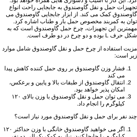
کرد. این کار با آسیب و دشواری هایی همراه خواهد بود.
تجهیزات حمل و نقل گاوصندوق به جابجایی راحت انواع
گاوصندوق کمک می کند. از ابزار جابجایی گاوصندوق می
توان به کمربند مخصوص حمل بار و طناب اشاره کرد.
مهمترین این تجهیزات، چرخ حمل گاوصندوق است که به
شکل حرف L بوده و دو چرخ در دو طرف است.
مزیت استفاده از چرخ حمل و نقل گاوصندوق شامل موارد
زیر است:
فشار وزن گاوصندوق بر روی حمل کننده کاهش پیدا
می کند
انتقال گاوصندوق از طبقات بالا و پایین و برعکس،
امکان پذیر خواهد بود.
می توان حمل و نقل گاوصندوق با وزن بالای ۱۲۰
کیلوگرم را انجام داد.
چند نفر برای حمل و نقل گاوصندوق مورد نیاز است؟
اگر می خواهید گاوصندوق خانگی با وزن حداکثر ۱۲۰
کیلوگرم را جابجا کنید، نیاز به کمک یک الی دو نفر