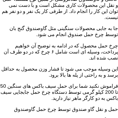
و نقل این محصولات کاری مشکل است و با دست نمی
توان این کار را انجام داد. از طرفی کار یک نفر و دو نفر هم
نیست.
جا به جایی محصولات سنگینی مثل گاوصندوق گنج بان
توسط چرخ حمل صندوق انجام می شود.
چرخ حمل محصول که در ادامه به توضیح آن خواهیم
پرداخت، وسیله ای است شامل ۶ چرخ که در دو طرف آن
نصب شده اند.
این وسیله موجب می شود تا فشار وزن محصول به حداقل
برسد و به راحتی از پله ها بالا برود.
فراموش نکنید شما برای حمل سیف باکس های سنگین 50
تا 200 کیلو گرمی توسط دستگاه چرخ حمل جابجایی سیف
باکس به دو کارگر ماهر نیاز دارید.
حمل و نقل گاو صندوق توسط چرخ حمل گاوصندوق