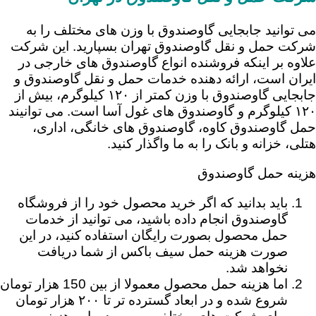
می توانید جابجایی گاوصندوق با وزن های مختلف را به
شرکت حمل و نقل گاوصندوق تهران بسپارید. این شرکت
علاوه بر اینکه فروشنده انواع گاوصندوق های خارجی در
ایران است، ارائه دهنده خدمات حمل و نقل گاوصندوق و
جابجایی گاوصندوق با وزن کمتر از ۱۲۰ کیلوگرم، بیش از
۱۲۰ کیلوگرم و گاوصندوق های غول آسا است. می توانیند
حمل گاوصندوق کاوه، گاوصندوق های خانگی، اداری،
هتلی، خزانه و بانک را به ما واگذار کنید.
هزینه حمل گاوصندوق
باید بدانید که اگر خرید محصول خود را از فروشگاه
گاوصندوق انجام داده باشید، می توانید از خدمات
حمل محصول بصورت رایگان استفاده کنید، در این
صورت هزینه حمل سیف باکس از شما دریافت
نخواهد شد.
اما هزینه حمل محصول معمولا از بین 150 هزار تومان
شروع شده و در ابعاد گسترده تر تا ۲۰۰ هزار تومان