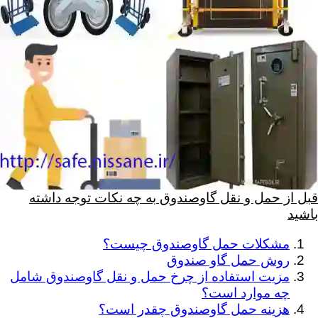
قبل از حمل و نقل گاوصندوق به چه نکات توجه داشته
باشید
مشکلات حمل گاوصندوق چیست؟
روش حمل گاو صندوق
مزیت استفاده از چرخ حمل و نقل گاوصندوق شامل
چه موارد است؟
هزینه حمل گاوصندوق چقدر است؟