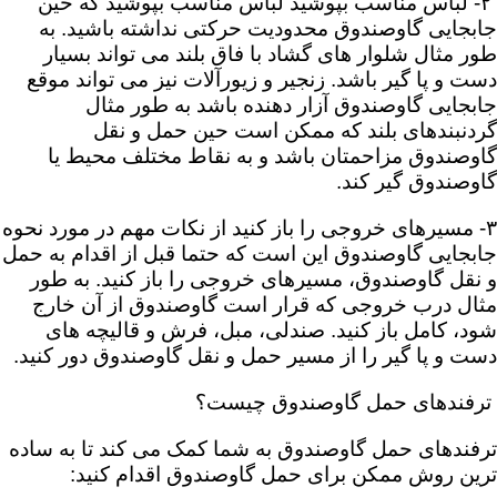
۲- لباس مناسب بپوشید لباس مناسب بپوشید که حین
جابجایی گاوصندوق محدودیت حرکتی نداشته باشید. به
طور مثال شلوار های گشاد با فاق بلند می تواند بسیار
دست و پا گیر باشد. زنجیر و زیورآلات نیز می تواند موقع
جابجایی گاوصندوق آزار دهنده باشد به طور مثال
گردنبندهای بلند که ممکن است حین حمل و نقل
گاوصندوق مزاحمتان باشد و به نقاط مختلف محیط یا
گاوصندوق گیر کند.
۳- مسیرهای خروجی را باز کنید از نکات مهم در مورد نحوه
جابجایی گاوصندوق این است که حتما قبل از اقدام به حمل
و نقل گاوصندوق، مسیرهای خروجی را باز کنید. به طور
مثال درب خروجی که قرار است گاوصندوق از آن خارج
شود، کامل باز کنید. صندلی، مبل، فرش و قالیچه های
دست و پا گیر را از مسیر حمل و نقل گاوصندوق دور کنید.
ترفندهای حمل گاوصندوق چیست؟
ترفندهای حمل گاوصندوق به شما کمک می کند تا به ساده
ترین روش ممکن برای حمل گاوصندوق اقدام کنید: