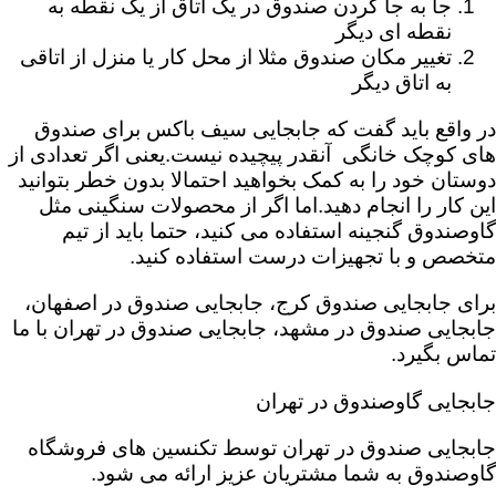
جا به جا کردن صندوق در یک اتاق از یک نقطه به
نقطه ای دیگر
تغییر مکان صندوق مثلا از محل کار یا منزل از اتاقی
به اتاق دیگر
در واقع باید گفت که جابجایی سیف باکس برای صندوق
های کوچک خانگی آنقدر پیچیده نیست.یعنی اگر تعدادی از
دوستان خود را به کمک بخواهید احتمالا بدون خطر بتوانید
این کار را انجام دهید.اما اگر از محصولات سنگینی مثل
گاوصندوق گنجینه استفاده می کنید، حتما باید از تیم
متخصص و با تجهیزات درست استفاده کنید.
برای جابجایی صندوق کرج، جابجایی صندوق در اصفهان،
جابجایی صندوق در مشهد، جابجایی صندوق در تهران با ما
تماس بگیرد.
جابجایی گاوصندوق در تهران
جابجایی صندوق در تهران توسط تکنسین های فروشگاه
گاوصندوق به شما مشتریان عزیز ارائه می شود.