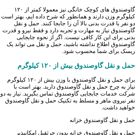
گاوصندوق های کوچک خانگی نیز معمولا کمتر از ۱۲۰
کیلوگرم وزن دارند و همانطور که شرح داده ایم، بهتر است
دو نفر با قدرت بدنی بالا آن را جابجا کنند. حمل و نقل
گاوصندوق نیاز به مهارت و تجربه دارد و فقط نیرو و قدرت
بدنی برای این کار کافی نیست. اگر از نحوه جابجایی
گاوصندوق اطلاع نداشته باشید، حمل و نقل می تواند یک
ریسک برای شما محسوب شود.
حمل و نقل گاوصندوق بیش از ۱۲۰ کیلوگرم
برای حمل و نقل گاوصندوق با وزن بیش از ۱۲۰ کیلوگرم
نیاز به چرخ حمل و نقل گاوصندوق دارید. بهتر است با
شرکت خدمات جابجایی گاوصندوق تماس بگیرید. نیاز به دو
نفر نیروی ماهر و مسلط به تکنیک حمل و نقل گاوصندوق
خواهید داشت.
حمل و نقل گاوصندوق خزانه
حمل و نقل گاوصندوق خزانه بدون جرثقیل امکانپذیر