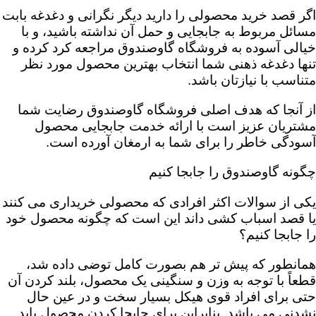
اگر قصد خرید محصولی را دارید دیگر نگرانی و دغدغه بابت
مسائل مربوط به جابجایی و حمل آن نداشته باشید، و با
خیالی آسوده به فروشگاه گاوصندوق مراجعه کرد کرده و
تنها دغدغه ذهنی شما انتخاب بهترین محصول مورد نظر
متناسب با نیازتان باشد.
از آنجا که هدف اصلی فروشگاه گاوصندوق رضایت شما
مشتریان عزیز است با ارائه خدمت جابجایی محصول
آسودگی خاطر را برای شما به ارمغان آورده است.
چگونه گاوصندوق را جابجا کنیم
یکی از سوالات اکثر افرادی که محصولی خریداری می کنند
یا قصد اسباب کشی داند این است که چگونه محصول خود
را جابجا کنیم؟
همانطور که پیش تر هم بصورت کامل توضی داده شد،
قطعاً با توجه به وزن و سنگینی یک محصول، بلند کردن آن
حتی برای افراد قوی هیکل بسیار سخت و در عین حال
نشدنی می باشد. بنابراین برای جابجا کردن محصول باید