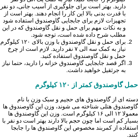
دارید. بهتر است برای جلوگیری از آسیب جانی، دو نفر
با قدرت بدنی بالا این کار را انجام دهند. بهتر است از
تجهیزات لازم برای جابجایی گاوصندوق استفاده شود
و به نکات مهم برای حمل و نقل گاوصندوق که در این
مطلب شرح داده شده است، توجه شود.
برای حمل و نقل گاوصندوق با وزن بالای ۱۲۰ کیلوگرم
نیاز به کمک سه الی ۷ نفر دارید. لازم است از چرخ
حمل و نقل گاوصندوق استفاده کنید.
اگر قصد جابجایی گاوصندوق خزانه را دارید، حتما نیاز
به جرثقیل خواهید داشت.
حمل گاوصندوق کمتر از ۱۲۰ کیلوگرم
دسته ای از گاوصندوق های حجیم و سبک وزن با نام
گاوصندوق هتلی شناخته می شوند، وزن این گاوصندوق ها
معمولا ۱۲ الی ۱۶ کیلوگرم است. وزن این گاوصندوق ها
بسیار کم است اما چون حجم بالا دارند بهتر است دو نفر با
استفاده از کمربند مخصوص این گاوصندوق ها را جابجا
کنند.