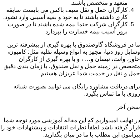
متعهد و متخصص باشند.
کارگران حمل و نقل سیف باکس می بایست سابقه
کاری داشته باشند تا به خود و بقیه آسیبی وارد نشود.
کارگران شرکت حتما بیمه شده باشند تا در صورت
بروز آسیب بیمه خسارت را بپردازد
ما در فروشگاه گاوصندوق با بهره گیری از پیشرفته ترین
وسایل روز دنیا، مجهز به انواع وسیله نقلیه مثل: کامیون،
خاور، وانت، نیسان و… ، و با بهره گیری از کارگران
متخصص در زمینه حمل و نقل صندوق، با زمان بندی دقیق
حمل و نقل در خدمت شما عزیزان هستیم.
برای دریافت مشاوره رایگان می توانید بصورت شبانه
روزی با ما تماس بگیرد.
سخن آخر
در نهایت امیدواریم که این مقاله آموزشی مورد توجه شما
قرار گرفته باشد لطفاً نظرات انتقادات و پیشنهادات خود را
پیرامون این مطلب با ما در میان بگذارید.