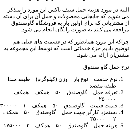
البته در مورد هزینه حمل سیف باکس این مورد را متذکر
می شویم که جابجایی محصولات و حمل آن برای آن دسته
از مشتریانی که برای اولین بار به فروشگاه گاوصندوق
مراجعه می کنند به صورت رایگان انجام می شود.
چراکه این مورد همانطور که در قسمت های قبلی هم
توضیح دادیم جزء خدماتی است که توسط این مجموعه به
مشتریان ارائه می شود.
نرخ حمل گاو صندوق
نوع خدمت نوع بار وزن (کیلوگرم) طبقه مبدا
طبقه مقصد
تعرفه حمل گاوصندق ۵۰ همکف همکف
۲۵۰۰۰۰
قیمت قیمت گاوصندق ۵۰ همکف ۱ ۳۰۰۰۰۰
دستمزد کارگر جهت حمل گاوصندق ۵۰ همکف
۲ ۳۵۰۰۰۰
هزینه حمل گاوصندق ۵۰ همکف ۳ ۱۷۵۰۰۰