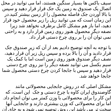
سیف باکس ها بسیار سنگین هستند، اما می توانید در محل
اتصال یک صندوق به زمین یک جک قرار قرار دهید و سپس
با بالا آوردن جک فاصله محصول را از زمین بیشتر کنید.در
این زمان است که می توانید ریل را زیر محصول خود قرار
دهید، اما باز هم مشکل کامل برطرف نخواهد شد زیرا
نصفه دیگر محصول هنوز روی زمین قرار دارد و به راحتی
نمی توان آن را بر روی چرخ دستی قرار داد.
با توجه به آنچه توضیح دادیم بعد از آن که زیر صندوق جک
قرار دادید و آن را بالا برده و سپس ریل زیر آن قرار دهید،
نصف دیگر صندوق هنوز روی زمین است اما با کمک یک
سیم بکسل می توانید نصفه دیگر را نیز روی چرخ دستی
قرار دهید و سپس با جابجا کردن چرخ دستی محصول شما
جابجا خواهد شد.
مشکل اصلی که در روش جابجایی محصولاتی مانند
گاوصندوق ایران کاوه با چرخ دستی و جک این است، که
این کار را برای محصولاتی با وزن کمتر می توان انجام داد.
اما برای محصولاتی که وزن بیشتری دارند و جابجایی آنها
سخت تر می باشد این روش توصیه نمی شود و به جای آن