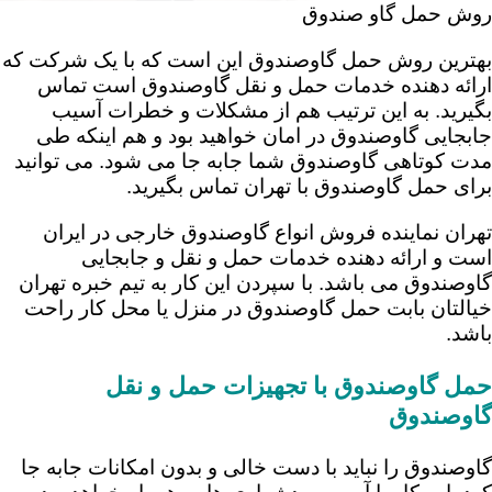
روش حمل گاو صندوق
بهترین روش حمل گاوصندوق این است که با یک شرکت که
ارائه دهنده خدمات حمل و نقل گاوصندوق است تماس
بگیرید. به این ترتیب هم از مشکلات و خطرات آسیب
جابجایی گاوصندوق در امان خواهید بود و هم اینکه طی
مدت کوتاهی گاوصندوق شما جابه جا می شود. می توانید
برای حمل گاوصندوق با تهران تماس بگیرید.
تهران نماینده فروش انواع گاوصندوق خارجی در ایران
است و ارائه دهنده خدمات حمل و نقل و جابجایی
گاوصندوق می باشد. با سپردن این کار به تیم خبره تهران
خیالتان بابت حمل گاوصندوق در منزل یا محل کار راحت
باشد.
حمل گاوصندوق با تجهیزات حمل و نقل
گاوصندوق
گاوصندوق را نباید با دست خالی و بدون امکانات جابه جا