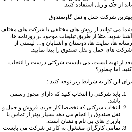
باید از جک و ریل استفاده کنید.
بهترین شرکت حمل و نقل گاوصندوق
شما می توانید از روش های مختلفی با شرکت های مختلف
آشنا شوید. مثلا از طریق تبلیغات موجود در روزنامه ها،
رسانه ها، سایت ها، دوستان و آشنایان و… لیستی از
شرکت های حمل و نقل صندوق را پیدا نمایید.
بعد از تهیه لیست، می بایست شرکتی درست را انتخاب
کنید. اما چطور؟
برای این کار به شرایط زیر توجه کنید :
باید شرکتی را انتخاب کنید که دارای مجوز رسمی
باشد.
انتخاب شرکتی که تخصصا کار خرید، فروش و حمل و
نقل صندوق را انجام می دهد بسیار بهتر از تماس با
باربری های بی نام و نشان است.
تمامی کارگران مشغول به کار در شرکت می بایست