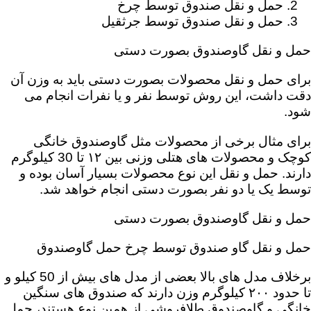
حمل و نقل صندوق توسط چرخ
حمل و نقل صندوق توسط جرثقیل
حمل و نقل گاوصندوق بصورت دستی
برای حمل و نقل محصولات بصورت دستی باید به وزن آن
دقت داشت، این روش توسط نفر و یا نفرات انجام می
شود.
برای مثال برخی از محصولات مثل گاوصندوق خانگی
کوچک و محصولات های هتلی وزنی بین ۱۲ تا 30 کیلوگرم
دارند. حمل و نقل این نوع محصولات بسیار آسان بوده و
توسط یک یا دو نفر بصورت دستی انجام خواهد شد.
حمل و نقل گاوصندوق بصورت دستی
حمل و نقل گاو صندوق توسط چرخ حمل گاوصندوق
برخلاف مدل های بالا بعضی از مدل های بیش از 50 کیلو و
تا حدود ۲۰۰ کیلوگرم وزن دارند که صندوق های سنگین
خانگی و گاوصندوق طلافروشی از همین نوع هستند، حمل